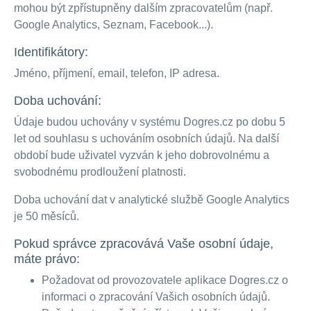
mohou být zpřístupněny dalším zpracovatelům (např.
Google Analytics, Seznam, Facebook...).
Identifikátory:
Jméno, příjmení, email, telefon, IP adresa.
Doba uchování:
Údaje budou uchovány v systému Dogres.cz po dobu 5
let od souhlasu s uchováním osobních údajů. Na další
období bude uživatel vyzván k jeho dobrovolnému a
svobodnému prodloužení platnosti.
Doba uchování dat v analytické službě Google Analytics
je 50 měsíců.
Pokud správce zpracovává Vaše osobní údaje,
máte právo:
Požadovat od provozovatele aplikace Dogres.cz o
informaci o zpracování Vašich osobních údajů.