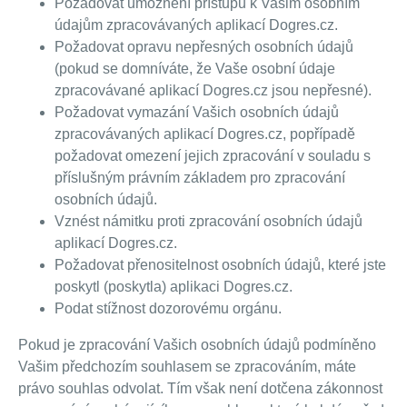
Požadovat umožnění přístupu k Vašim osobním
údajům zpracovávaných aplikací Dogres.cz.
Požadovat opravu nepřesných osobních údajů
(pokud se domníváte, že Vaše osobní údaje
zpracovávané aplikací Dogres.cz jsou nepřesné).
Požadovat vymazání Vašich osobních údajů
zpracovávaných aplikací Dogres.cz, popřípadě
požadovat omezení jejich zpracování v souladu s
příslušným právním základem pro zpracování
osobních údajů.
Vznést námitku proti zpracování osobních údajů
aplikací Dogres.cz.
Požadovat přenositelnost osobních údajů, které jste
poskytl (poskytla) aplikaci Dogres.cz.
Podat stížnost dozorovému orgánu.
Pokud je zpracování Vašich osobních údajů podmíněno
Vašim předchozím souhlasem se zpracováním, máte
právo souhlas odvolat. Tím však není dotčena zákonnost